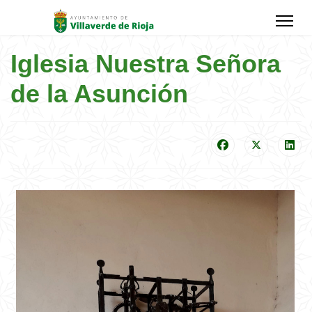
Iglesia Nuestra Señora
de la Asunción