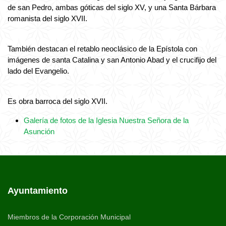
de san Pedro, ambas góticas del siglo XV, y una Santa Bárbara
romanista del siglo XVII.
También destacan el retablo neoclásico de la Epístola con
imágenes de santa Catalina y san Antonio Abad y el crucifijo del
lado del Evangelio.
Es obra barroca del siglo XVII.
Galería de fotos de la Iglesia Nuestra Señora de la
Asunción
Ayuntamiento
Miembros de la Corporación Municipal