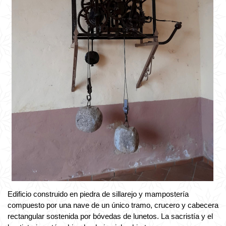
Edificio construido en piedra de sillarejo y mampostería
compuesto por una nave de un único tramo, crucero y cabecera
rectangular sostenida por bóvedas de lunetos. La sacristía y el