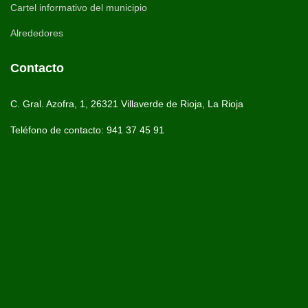
Cartel informativo del municipio
Alrededores
Contacto
C. Gral. Azofra, 1, 26321 Villaverde de Rioja, La Rioja
Teléfono de contacto: 941 37 45 91