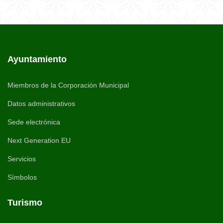
Ayuntamiento
Miembros de la Corporación Municipal
Datos administrativos
Sede electrónica
Next Generation EU
Servicios
Símbolos
Turismo