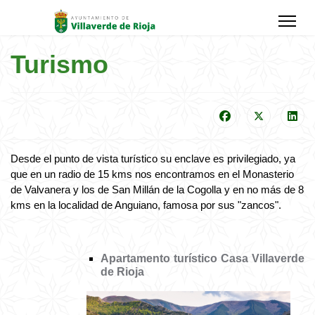
Turismo
Desde el punto de vista turístico su enclave es privilegiado, ya
que en un radio de 15 kms nos encontramos en el Monasterio
de Valvanera y los de San Millán de la Cogolla y en no más de 8
kms en la localidad de Anguiano, famosa por sus "zancos".
Apartamento turístico Casa Villaverde
de Rioja