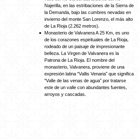
Najerilla, en las estribaciones de la Sierra de
la Demanda, bajo las cumbres nevadas en
invierno del monte San Lorenzo, el más alto
de La Rioja (2.262 metros).
Monasterio de Valvanera A 25 Km, es uno
de los corazones espirituales de La Rioja,
rodeado de un paisaje de impresionante
belleza. La Virgen de Valvanera es la
Patrona de La Rioja. El nombre del
monasterio, Valvanera, proviene de una
expresión latina “Vallis Venaria” que significa
“Valle de las venas de agua” por tratarse
este de un valle con abundantes fuentes,
arroyos y cascadas.