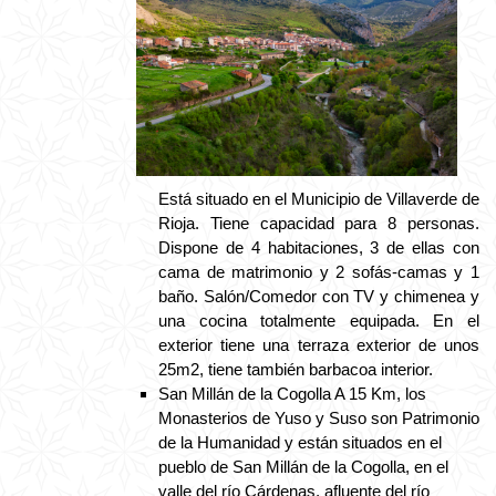
Está situado en el Municipio de Villaverde de
Rioja. Tiene capacidad para 8 personas.
Dispone de 4 habitaciones, 3 de ellas con
cama de matrimonio y 2 sofás-camas y 1
baño. Salón/Comedor con TV y chimenea y
una cocina totalmente equipada. En el
exterior tiene una terraza exterior de unos
25m2, tiene también barbacoa interior.
San Millán de la Cogolla A 15 Km, los
Monasterios de Yuso y Suso son Patrimonio
de la Humanidad y están situados en el
pueblo de San Millán de la Cogolla, en el
valle del río Cárdenas, afluente del río